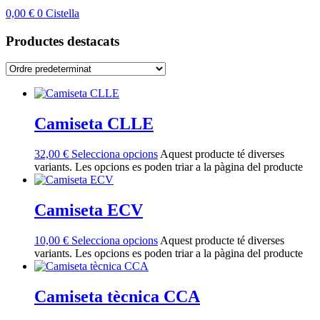
0,00
€
0
Cistella
Productes
destacats
Camiseta CLLE
32,00
€
Selecciona opcions
Aquest producte té diverses
variants. Les opcions es poden triar a la pàgina del producte
Camiseta ECV
10,00
€
Selecciona opcions
Aquest producte té diverses
variants. Les opcions es poden triar a la pàgina del producte
Camiseta tècnica CCA